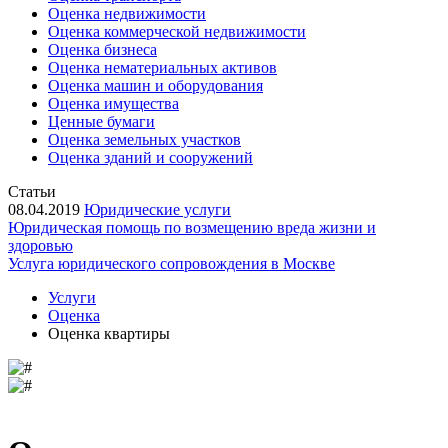
Оценка недвижимости
Оценка коммерческой недвижимости
Оценка бизнеса
Оценка нематериальных активов
Оценка машин и оборудования
Оценка имущества
Ценные бумаги
Оценка земельных участков
Оценка зданий и сооружений
Статьи
08.04.2019
Юридические услуги
Юридическая помощь по возмещению вреда жизни и
здоровью
Услуга юридического сопровождения в Москве
Услуги
Оценка
Оценка квартиры