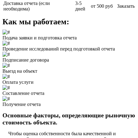
Доставка отчета (если
3-5
от 500 руб
Заказать
необходима)
дней
Как мы работаем:
Подача заявки и подготовка отчета
Проведение исследований перед подготовкой отчета
Подписание договора
Выезд на объект
Оплата услуги
Составление отчета
Получение отчета
Основные факторы, определяющие рыночную
стоимость объекта.
Чтобы оценка собственности была качественной и