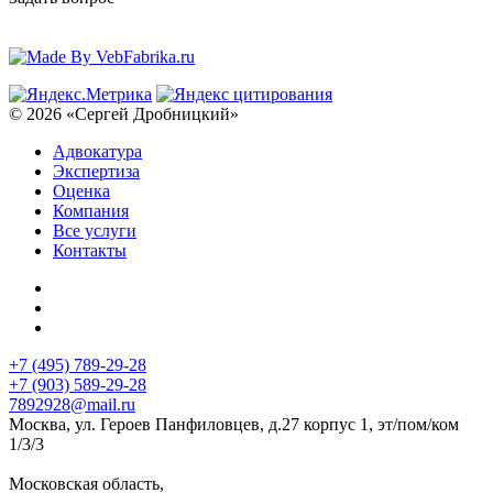
© 2026 «Сергей Дробницкий»
Адвокатура
Экспертиза
Оценка
Компания
Все услуги
Контакты
+7 (495) 789-29-28
+7 (903) 589-29-28
7892928@mail.ru
Москва, ул. Героев Панфиловцев, д.27 корпус 1, эт/пом/ком
1/3/3
Московская область,