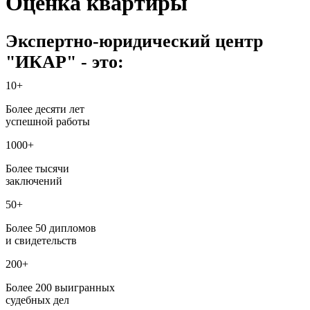
Оценка квартиры
Экспертно-юридический центр
"ИКАР" - это:
10+
Более десяти лет
успешной работы
1000+
Более тысячи
заключений
50+
Более 50 дипломов
и свидетельств
200+
Более 200 выигранных
судебных дел