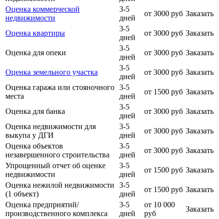
Оценка коммерческой
3-5
от 3000 руб
Заказать
недвижимости
дней
3-5
Оценка квартиры
от 3000 руб
Заказать
дней
3-5
Оценка для опеки
от 3000 руб
Заказать
дней
3-5
Оценка земельного участка
от 3000 руб
Заказать
дней
Оценка гаража или стояночного
3-5
от 1500 руб
Заказать
места
дней
3-5
Оценка для банка
от 3000 руб
Заказать
дней
Оценка недвижимости для
3-5
от 3000 руб
Заказать
выкупа у ДГИ
дней
Оценка объектов
3-5
от 3000 руб
Заказать
незавершенного строительства
дней
Упрощенный отчет об оценке
3-5
от 1500 руб
Заказать
недвижимости
дней
Оценка нежилой недвижимости
3-5
от 1500 руб
Заказать
(1 объект)
дней
Оценка предприятий/
3-5
от 10 000
Заказать
производственного комплекса
дней
руб