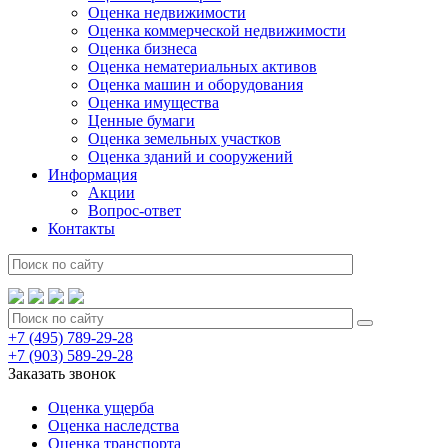
Оценка недвижимости
Оценка коммерческой недвижимости
Оценка бизнеса
Оценка нематериальных активов
Оценка машин и оборудования
Оценка имущества
Ценные бумаги
Оценка земельных участков
Оценка зданий и сооружений
Информация
Акции
Вопрос-ответ
Контакты
+7 (495) 789-29-28
+7 (903) 589-29-28
Заказать звонок
Оценка ущерба
Оценка наследства
Оценка транспорта