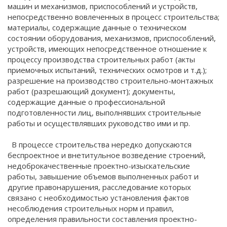
машин и механизмов, приспособлений и устройств,
непосредственно вовлеченных в процесс строительства;
материалы, содержащие данные о техническом
состоянии оборудования, механизмов, приспособлений,
устройств, имеющих непосредственное отношение к
процессу производства строительных работ (акты
приемочных испытаний, технических осмотров и т.д.);
разрешение на производство строительно-монтажных
работ (разрешающий документ); документы,
содержащие данные о профессиональной
подготовленности лиц, выполнявших строительные
работы и осуществлявших руководство ими и пр.
В процессе строительства нередко допускаются
беспроектное и внетитульное возведение строений,
недоброкачественные проектно-изыскательские
работы, завышение объемов выполненных работ и
другие правонарушения, расследование которых
связано с необходимостью установления фактов
несоблюдения строительных норм и правил,
определения правильности составления проектно-