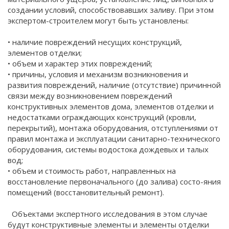
создании условий, способствовавших заливу. При этом
экспертом-строителем могут быть установлены:
• наличие повреждений несущих конструкций,
элементов отделки;
• объем и характер этих повреждений;
• причины, условия и механизм возникновения и
развития повреждений, наличие (отсутствие) причинной
связи между возникновением повреждений
конструктивных элементов дома, элементов отделки и
недостатками ограждающих конструкций (кровли,
перекрытий), монтажа оборудования, отступлениями от
правил монтажа и эксплуатации санитарно-технического
оборудования, системы водостока дождевых и талых
вод;
• объем и стоимость работ, направленных на
восстановление первоначального (до залива) состо-яния
помещений (восстановительный ремонт).
Объектами экспертного исследования в этом случае
будут конструктивные элементы и элементы отделки