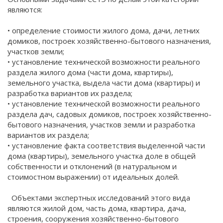
являются:
• определение стоимости жилого дома, дачи, летних
домиков, построек хозяйственно-бытового назначения,
участков земли;
• установление технической возможности реального
раздела жилого дома (части дома, квартиры),
земельного участка, выдела части дома (квартиры) и
разработка вариантов их раздела;
• установление технической возможности реального
раздела дач, садовых домиков, построек хозяйственно-
бытового назначения, участков земли и разработка
вариантов их раздела;
• установление факта соответствия выделенной части
дома (квартиры), земельного участка доле в общей
собственности и отклонений (в натуральном и
стоимостном выражении) от идеальных долей.
Объектами экспертных исследований этого вида
являются жилой дом, часть дома, квартира, дача,
строения, сооружения хозяйственно-бытового