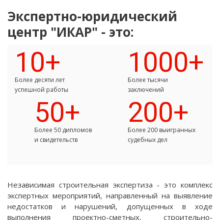
Экспертно-юридический
центр "ИКАР" - это:
10+
1000+
Более десяти лет
Более тысячи
успешной работы
заключений
50+
200+
Более 50 дипломов
Более 200 выигранных
и свидетельств
судебных дел
Независимая строительная экспертиза - это комплекс
экспертных мероприятий, направленный на выявление
недостатков и нарушений, допущенных в ходе
выполнения проектно-сметных, строительно-