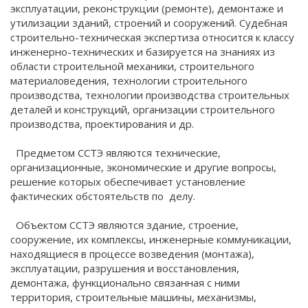
эксплуатации, реконструкции (ремонте), демонтаже и
утилизации зданий, строений и сооружений. Судебная
строительно-техническая экспертиза относится к классу
инженерно-технических и базируется на знаниях из
области строительной механики, строительного
материаловедения, технологии строительного
производства, технологии производства строительных
деталей и конструкций, организации строительного
производства, проектирования и др.
Предметом ССТЭ являются технические,
организационные, экономические и другие вопросы,
решение которых обеспечивает установление
фактических обстоятельств по делу.
Объектом ССТЭ являются здание, строение,
сооружение, их комплексы, инженерные коммуникации,
находящиеся в процессе возведения (монтажа),
эксплуатации, разрушения и восстановления,
демонтажа, функционально связанная с ними
территория, строительные машины, механизмы,