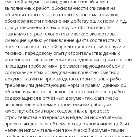
сметной документации, фактических объемов
выполненных работ, обоснованности списания на
объекты строительства строительных материалов,
обоснованности применения действующих норм и т.д.
Для установления этих и других обстоятельств
назначают строительно-технические экспертизы,
имеющие целью установление факта соответствия:
расчетных показателей проекта достижениям науки и
техники, передовому опыту строительства; данных
инженерно-топологических исследований строительной
площадки требованиям, регламентирующим объем и
содержание этих исследований; проектно-сметной
документации на производство строительных работ
требованиям действующих норм и правил; данных об
объеме и качестве выполненных строительных работ,
содержащихся в отчетных документах, фактически
выполненным объемам строительных работ, их
качеству; объема израсходованных в процессе
строительства материалов и изделий нормативным,
проектным данным; объема и содержания имеющейся в
наличии исполнительной технической документации
требованиям соответствующих норм; данных о ведении