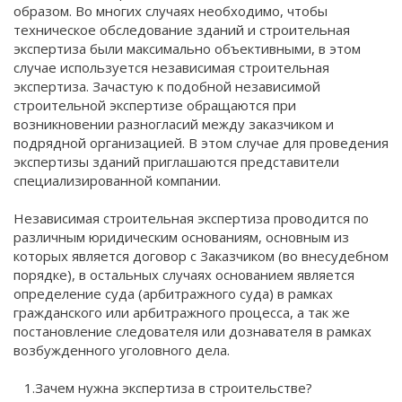
образом. Во многих случаях необходимо, чтобы
техническое обследование зданий и строительная
экспертиза были максимально объективными, в этом
случае используется независимая строительная
экспертиза. Зачастую к подобной независимой
строительной экспертизе обращаются при
возникновении разногласий между заказчиком и
подрядной организацией. В этом случае для проведения
экспертизы зданий приглашаются представители
специализированной компании.
Независимая строительная экспертиза проводится по
различным юридическим основаниям, основным из
которых является договор с Заказчиком (во внесудебном
порядке), в остальных случаях основанием является
определение суда (арбитражного суда) в рамках
гражданского или арбитражного процесса, а так же
постановление следователя или дознавателя в рамках
возбужденного уголовного дела.
1.Зачем нужна экспертиза в строительстве?