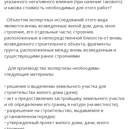
указанного негативного влияния (при наличии такового)
и какова стоимость необходимых для этого работ?
Объектом экспертных исследований этого вида
являются вновь возведенные жилой дом, дача, иное
строение, его отдельные части, строения,
расположенные в непосредственной близости от вновь
возведенного строительного объекта, фрагменты
грунта, расположенные между вновь возведенным и
существующими ранее строениями.
Для производства экспертизы необходимы
следующие материалы:
• решение о выделении земельного участка для
строительства жилого дома (дачи);
• акт о предоставлении застройщику земельного участка
и об определении его границ в натуре (на местности);
• разрешение на строительство, выдаваемое в
установленном порядке;
• утвержденный проект жилого дома, дачи, иного
строения;