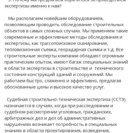
экспертизы именно к нам?
Мы располагаем новейшим оборудованием,
позволяющим проводить обследование строительных
объектов в самых сложных случаях. Мы применяем такие
современные и эффективные методы обследования и
экспертизы, как трассопоисковое сканирование,
тепловизионная съемка, георадарная съемка и т.д. Все
строительные эксперты компании обладают огромным
практическим опытом, имеют багаж специальных знаний
в области экспертизы в строительстве и технического
состояния конструкций зданий и сооружений. Мы
работаем быстро, слаженно и эффективно, предлагая
обоснованные цены и высокое качество услуг.
Судебная строительно-техническая экспертиза (ССТЭ)
назначается в случаях, когда при расследовании и
судебном рассмотрении уголовных, гражданских,
арбитражных дел и дел об административных
нарушениях возникает потребность в специальных
знаниях в области проектирования, возведения,