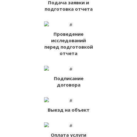
Подача заявки и
подготовка отчета
Проведение
исследований
перед подготовкой
отчета
Подписание
договора
Выезд на объект
Оплата услуги