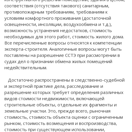
соответствия (отсутствия такового) санитарным,
противопожарным требованиям, требованиям к
условиям комфортного проживания (достаточной
освещенности, инсоляции, воздухообмена и т.д.),
возможность устранения недостатков, стоимость
необходимых для этого работ, стоимость жилого дома.
Все перечисленные вопросы относятся к компетенции
эксперта-строителя. Аналогичные вопросы могут быть
поставлены на разрешение ССТЭ при рассмотрении в
судах дел о признании обмена жилых помещений
недействительным.
Достаточно распространены в следственно-судебной
и экспертной практике дела, расследование и
разрешение которых требует определения различных
видов стоимости недвижимости, включающей
строительные объекты, отдельные их фрагменты и
земельные участки. Это, прежде всего, рыночная
стоимость, стоимость объекта оценки с ограниченным
рынком, стоимость возмещения и воспроизводства,
стоимость при существующем использовании,