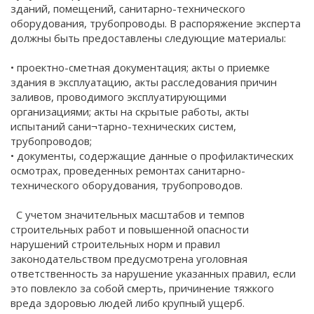
зданий, помещений, санитарно-технического
оборудования, трубопроводы. В распоряжение эксперта
должны быть предоставлены следующие материалы:
• проектно-сметная документация; акты о приемке
здания в эксплуатацию, акты расследования причин
заливов, проводимого эксплуатирующими
организациями; акты на скрытые работы, акты
испытаний сани¬тарно-технических систем,
трубопроводов;
• документы, содержащие данные о профилактических
осмотрах, проведенных ремонтах санитарно-
технического оборудования, трубопроводов.
С учетом значительных масштабов и темпов
строительных работ и повышенной опасности
нарушений строительных норм и правил
законодательством предусмотрена уголовная
ответственность за нарушение указанных правил, если
это повлекло за собой смерть, причинение тяжкого
вреда здоровью людей либо крупный ущерб.