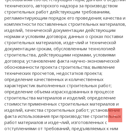
технического, авторского надзора за производством
строительных работ действующим требованиям,
регламентирующим порядок его проведения; качества и
комплектности поставленных строительных материалов,
изделий, технической документации действующим
нормам и условиям договора; данных о сроках поставки
строительных материалов, изде¬лий и технической
документации срокам, обусловленным технологией
строительства, действующими нормами, условиями
договора; установление факта научно-экономической
обоснованности проекта строительства; выявление
технических просчетов, недостатков проекта;
определение качественных и количественных
характеристик выполненных строительных работ;
определение объема израсходованных в процессе
строительства материалов и изделий; определение
стоимости примененных строительных материалов и
изделий, качества строительных работ; установление
факта использования при производстве строительных
работ материалов и изде¬лий, изготовленных с
отступлениями от требований, предъявляемых к ним