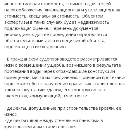
инвестиционная стоимость, стоимость для целей
налогообложения, ликвидационная и утилизационная
стоимость, специальная стоимость. Объектом
экспертизы в таких случаях будет недвижимость,
подлежащая оценке. Перечень документов,
необходимых для ее проведения определяется
обстоятельствами дела и спецификой объекта,
подлежащего исследованию.
В гражданском судопроизводстве рассматриваются
иски о возмещении ущерба, возникшего в результате
протекания воды через ограждающие конструкции
помещений, места их соединения. Причиной протекания
воды может быть нарушение правил как строительства,
так и эксплуатации здания, его конструктивных
элементов, коммуникаций, в частности:
• дефекты, допущенные при строительстве кровли, ее
износ;
• дефекты швов между стеновыми панелями в
крупнопанельном строительстве;