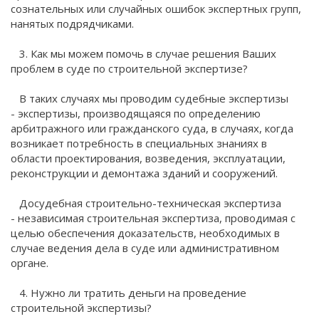
сознательных или случайных ошибок экспертных групп,
нанятых подрядчиками.
3. Как мы можем помочь в случае решения Ваших
проблем в суде по строительной экспертизе?
В таких случаях мы проводим судебные экспертизы
- экспертизы, производящаяся по определению
арбитражного или гражданского суда, в случаях, когда
возникает потребность в специальных знаниях в
области проектирования, возведения, эксплуатации,
реконструкции и демонтажа зданий и сооружений.
Досудебная строительно-техническая экспертиза
- независимая строительная экспертиза, проводимая с
целью обеспечения доказательств, необходимых в
случае ведения дела в суде или административном
органе.
4. Нужно ли тратить деньги на проведение
строительной экспертизы?