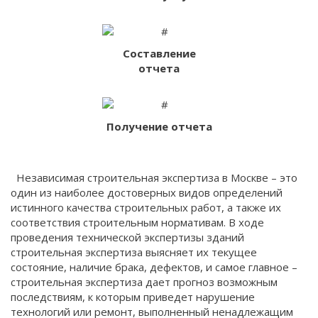
Составление
отчета
Получение отчета
Независимая строительная экспертиза в Москве – это
один из наиболее достоверных видов определений
истинного качества строительных работ, а также их
соответствия строительным нормативам. В ходе
проведения технической экспертизы зданий
строительная экспертиза выясняет их текущее
состояние, наличие брака, дефектов, и самое главное –
строительная экспертиза дает прогноз возможным
последствиям, к которым приведет нарушение
технологий или ремонт, выполненный ненадлежащим