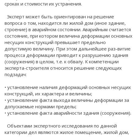
сроках и стоимости их устранения.
Эксперт может быть ориентирован на решение
вопроса о том, находится ли жилой дом (иное здание,
строение) в аварийном состоянии. Аварийным считается
состояние, при котором величина деформации основных
несущих конструкций превышает предельно
допустимую величину. При этом дальнейшее раз-витие
процесса деформации приводит к разрушению здания
(сооружения) в целом, т.е. к обвалу. К компетенции
эксперта-строителя относится решение следующих
подзадач:
• установление наличия деформаций основных несущих
конструкций, их характера и величины;
• установление факта выхода величины деформации за
допускаемые нормами пределы;
• установление факта аварийности здания (сооружения).
Объектами экспертного исследования по данной
категории дел являются жилое помещение, жилой дом,