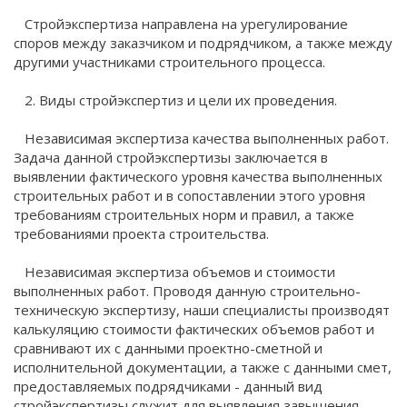
Стройэкспертиза направлена на урегулирование
споров между заказчиком и подрядчиком, а также между
другими участниками строительного процесса.
2. Виды стройэкспертиз и цели их проведения.
Независимая экспертиза качества выполненных работ.
Задача данной стройэкспертизы заключается в
выявлении фактического уровня качества выполненных
строительных работ и в сопоставлении этого уровня
требованиям строительных норм и правил, а также
требованиями проекта строительства.
Независимая экспертиза объемов и стоимости
выполненных работ. Проводя данную строительно-
техническую экспертизу, наши специалисты производят
калькуляцию стоимости фактических объемов работ и
сравнивают их с данными проектно-сметной и
исполнительной документации, а также с данными смет,
предоставляемых подрядчиками - данный вид
стройэкспертизы служит для выявления завышения