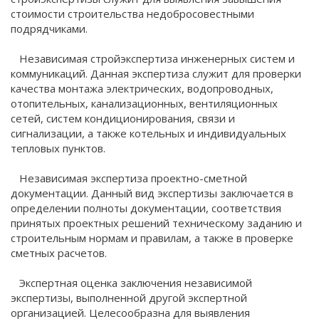
стоимости строительства недобросовестными
подрядчиками.
Независимая стройэкспертиза инженерных систем и
коммуникаций. Данная экспертиза служит для проверки
качества монтажа электрических, водопроводных,
отопительных, канализационных, вентиляционных
сетей, систем кондиционирования, связи и
сигнализации, а также котельных и индивидуальных
тепловых пунктов.
Независимая экспертиза проектно-сметной
документации. Данный вид экспертизы заключается в
определении полноты документации, соответствия
принятых проектных решений техническому заданию и
строительным нормам и правилам, а также в проверке
сметных расчетов.
Экспертная оценка заключения независимой
экспертизы, выполненной другой экспертной
организацией. Целесообразна для выявления