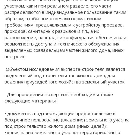
участком, как и при реальном разделе, его части
распределяются в индивидуальное пользование таким
образом, чтобы они отвечали нормативным
требованиям, предъявляемым к устройству проездов,
проходов, санитарных разрывов и т.п., а их
расположение, площадь и конфигурация обеспечивали
возможность доступа и технического обслуживания
выделяемых совладельцам частей жилого дома, иных
построек.
Объектом исследования эксперта-строителя является
выделенный под строительство жилого дома, для
ведения приусадебного хозяйства земельный участок.
Для проведения экспертизы необходимы также
следующие материалы:
• документы, подтверждающие предоставление в
бессрочное пользование (владение) земельного участка
под строительство жилого дома (иных целей);
• копия плана земельного участка территориального