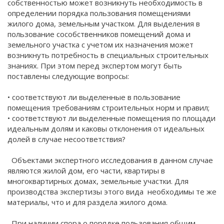
собственностью может возникнуть необходимость в
определении порядка пользования помещениями
жилого дома, земельным участком. Для выделения в
пользование сособственников помещений дома и
земельного участка с учетом их назначения может
возникнуть потребность в специальных строительных
знаниях. При этом перед экспертом могут быть
поставлены следующие вопросы:
• соответствуют ли выделенные в пользование
помещения требованиям строительных норм и правил;
• соответствуют ли выделенные помещения по площади
идеальным долям и каковы отклонения от идеальных
долей в случае несоответствия?
Объектами экспертного исследования в данном случае
являются жилой дом, его части, квартиры в
многоквартирных домах, земельные участки. Для
производства экспертизы этого вида необходимы те же
материалы, что и для раздела жилого дома.
При наличии спора о порядке пользования общим