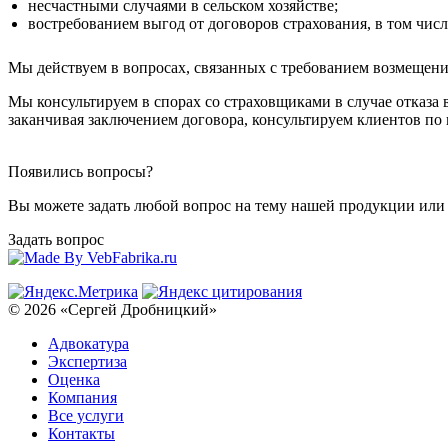
несчастными случаями в сельском хозяйстве;
востребованием выгод от договоров страхования, в том числ
Мы действуем в вопросах, связанных с требованием возмещения
Мы консультируем в спорах со страховщиками в случае отказа
заканчивая заключением договора, консультируем клиентов по
Появились вопросы?
Вы можете задать любой вопрос на тему нашей продукции или 
Задать вопрос
© 2026 «Сергей Дробницкий»
Адвокатура
Экспертиза
Оценка
Компания
Все услуги
Контакты