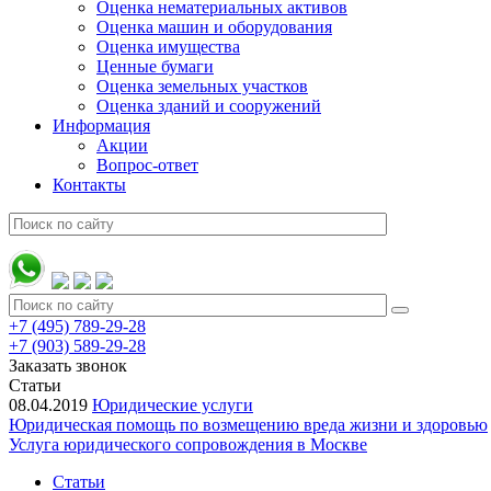
Оценка нематериальных активов
Оценка машин и оборудования
Оценка имущества
Ценные бумаги
Оценка земельных участков
Оценка зданий и сооружений
Информация
Акции
Вопрос-ответ
Контакты
+7 (495) 789-29-28
+7 (903) 589-29-28
Заказать звонок
Статьи
08.04.2019
Юридические услуги
Юридическая помощь по возмещению вреда жизни и здоровью
Услуга юридического сопровождения в Москве
Статьи