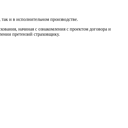
 так и в исполнительном производстве.
ования, начиная с ознакомления с проектом договора и
лении претензий страховщику.