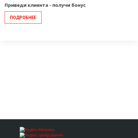
Приведи клиента - получи бонус
ПОДРОБНЕЕ