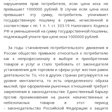
нарушением прав потребителя, если цена иска не
превышает 1000000 рублей. В случае если цена иска
превышает эту сумму, потребитель уплачивает
государственную пошлину в сумме, исчисленной в
соответствии с пп. 1 п. 1 ст. 333.19 Налогового Кодекса
РФ и уменьшенной на сумму государственной пошлины,
подлежащей уплате при цене иска 1000000 рублей.
За годы становления потребительского движения в
России общество привыкло относиться к потребителю
как к непрофессионалу в выборе и приобретении
товаров и услуг и стало требовать от законодателя
установления для торговли и сферы услуг жестких рамок
деятельности. То, что в других странах регулируется на
уровне менталитета, то есть определенного образа
мыслей, при оформлении рыночных отношений требует
закрепления в законодательстве. Единственный барьер
против проникновения на рынок некачественных и
небезопасных товаров в этот период
- законодательство Российской Федерации о защите