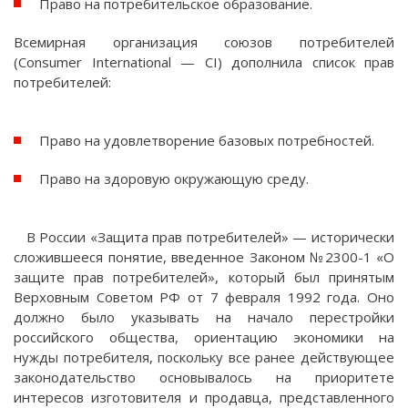
Право на потребительское образование.
Всемирная организация союзов потребителей
(Consumer International — CI) дополнила список прав
потребителей:
Право на удовлетворение базовых потребностей.
Право на здоровую окружающую среду.
В России «Защита прав потребителей» — исторически
сложившееся понятие, введенное Законом №2300-1 «О
защите прав потребителей», который был принятым
Верховным Советом РФ от 7 февраля 1992 года. Оно
должно было указывать на начало перестройки
российского общества, ориентацию экономики на
нужды потребителя, поскольку все ранее действующее
законодательство основывалось на приоритете
интересов изготовителя и продавца, представленного