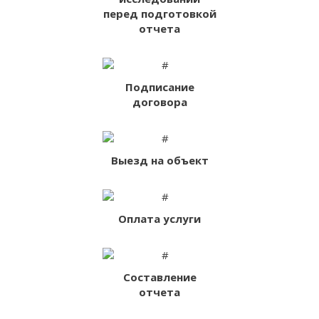
перед подготовкой
отчета
Подписание
договора
Выезд на объект
Оплата услуги
Составление
отчета