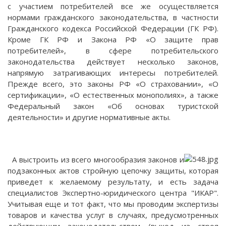
с участием потребителей все же осуществляется
нормами гражданского законодательства, в частности
Гражданского кодекса Российской Федерации (ГК РФ).
Кроме ГК РФ и Закона РФ «О защите прав
потребителей», в сфере потребительского
законодательства действует несколько законов,
напрямую затрагивающих интересы потребителей.
Прежде всего, это законы РФ «О страховании», «О
сертификации», «О естественных монополиях», а также
Федеральный закон «Об основах туристской
деятельности» и другие нормативные акты.
А выстроить из всего многообразия законов и
подзаконных актов стройную цепочку защиты, которая
приведет к желаемому результату, и есть задача
специалистов Экспертно-юридического центра "ИКАР".
Учитывая еще и тот факт, что мы проводим экспертизы
товаров и качества услуг в случаях, предусмотренных