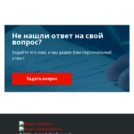
Не нашли ответ на свой
вопрос?
Задайте его нам, и мы дадим Вам персональный
ответ.
Задать вопрос