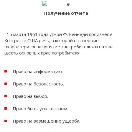
Получение отчета
15 марта 1961 года Джон Ф. Кеннеди произнес в
Конгрессе США речь, в которой он впервые
охарактеризовал понятие «потребитель» и назвал
шесть основных прав потребителя:
Право на информацию.
Право на безопасность.
Право на выбор.
Право быть услышанным.
Право на возмещение ущерба.