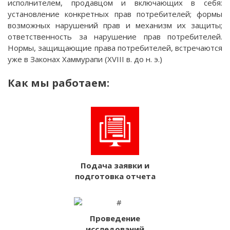
исполнителем, продавцом и включающих в себя:
установление конкретных прав потребителей; формы
возможных нарушений прав и механизм их защиты;
ответственность за нарушение прав потребителей.
Нормы, защищающие права потребителей, встречаются
уже в Законах Хаммурапи (XVIII в. до н. э.)
Как мы работаем:
Подача заявки и
подготовка отчета
Проведение
исследований