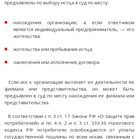
предъявлены по выбору истца в суд по месту:
нахождения организации, а если ответчиком
является индивидуальный предприниматель, — его
жительства;
жительства или пребывания истца;
заключения или исполнения договора.
Если иск к организации вытекает из деятельности ее
филиала или представительства, он может быть
предъявлен в суд по месту нахождения ее филиала или
представительства.
В соответствии с п. 3 ст. 17 Закона РФ «О защите прав
потребителей» и пп. 4 п. 2 и п. 3 ст. 333.36 Налогового
кодекса РФ потребители освобождаются от уплаты
государственной пошлины по всем искам, связанным с