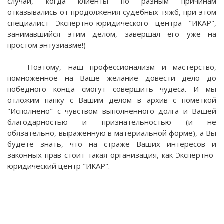
случаи, когда клиенты по разным причинам
отказывались от продолжения судебных тяжб, при этом
специалист Экспертно-юридического центра "ИКАР",
занимавшийся этим делом, завершал его уже на
простом энтузиазме!)
Поэтому, наш профессионализм и мастерство,
помноженное на Ваше желание довести дело до
победного конца смогут совершить чудеса. И мы
отложим папку с Вашим делом в архив с пометкой
"Исполнено" с чувством выполненного долга и Вашей
благодарностью и признательностью (и не
обязательно, выраженную в материальной форме), а Вы
будете знать, что на страже Ваших интересов и
законных прав стоит такая организация, как Экспертно-
юридический центр "ИКАР".