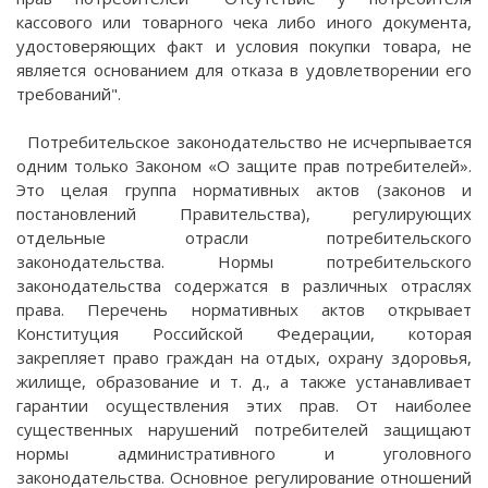
кассового или товарного чека либо иного документа,
удостоверяющих факт и условия покупки товара, не
является основанием для отказа в удовлетворении его
требований".
Потребительское законодательство не исчерпывается
одним только Законом «О защите прав потребителей».
Это целая группа нормативных актов (законов и
постановлений Правительства), регулирующих
отдельные отрасли потребительского
законодательства. Нормы потребительского
законодательства содержатся в различных отраслях
права. Перечень нормативных актов открывает
Конституция Российской Федерации, которая
закрепляет право граждан на отдых, охрану здоровья,
жилище, образование и т. д., а также устанавливает
гарантии осуществления этих прав. От наиболее
существенных нарушений потребителей защищают
нормы административного и уголовного
законодательства. Основное регулирование отношений