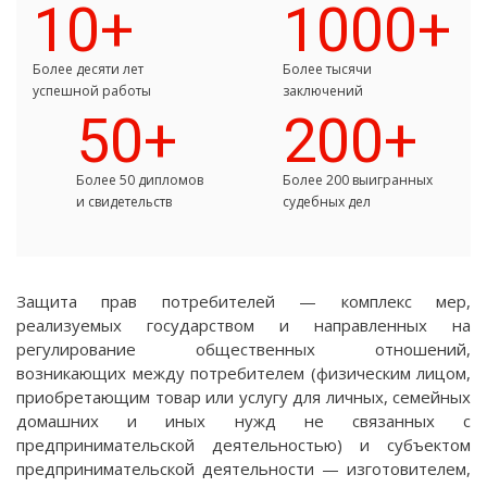
10+
1000+
Более десяти лет
Более тысячи
успешной работы
заключений
50+
200+
Более 50 дипломов
Более 200 выигранных
и свидетельств
судебных дел
Защита прав потребителей — комплекс мер,
реализуемых государством и направленных на
регулирование общественных отношений,
возникающих между потребителем (физическим лицом,
приобретающим товар или услугу для личных, семейных
домашних и иных нужд не связанных с
предпринимательской деятельностью) и субъектом
предпринимательской деятельности — изготовителем,