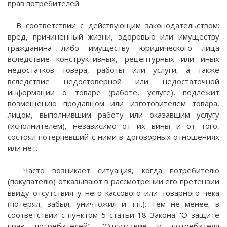
прав потребителей.
В соответствии с действующим законодательством:
вред, причиненный жизни, здоровью или имуществу
гражданина либо имуществу юридического лица
вследствие конструктивных, рецептурных или иных
недостатков товара, работы или услуги, а также
вследствие недостоверной или недостаточной
информации о товаре (работе, услуге), подлежит
возмещению продавцом или изготовителем товара,
лицом, выполнившим работу или оказавшим услугу
(исполнителем), независимо от их вины и от того,
состоял потерпевший с ними в договорных отношениях
или нет.
Часто возникает ситуация, когда потребителю
(покупателю) отказывают в рассмотрении его претензии
ввиду отсутствия у него кассового или товарного чека
(потерял, забыл, уничтожил и т.п.). Тем не менее, в
соответствии с пунктом 5 статьи 18 Закона "О защите
прав потребителей" "Отсутствие у потребителя