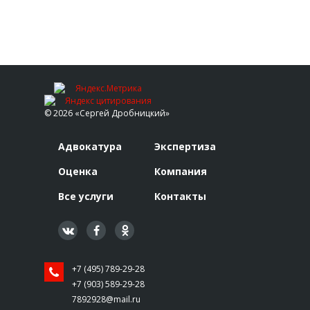
© 2026 «Сергей Дробницкий»
Адвокатура
Экспертиза
Оценка
Компания
Все услуги
Контакты
+7 (495) 789-29-28
+7 (903) 589-29-28
7892928@mail.ru