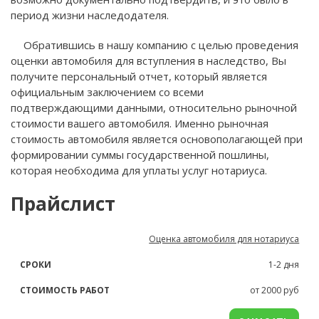
период жизни наследодателя.
Обратившись в нашу компанию с целью проведения
оценки автомобиля для вступления в наследство, Вы
получите персональный отчет, который является
официальным заключением со всеми
подтверждающими данными, относительно рыночной
стоимости вашего автомобиля. Именно рыночная
стоимость автомобиля является основополагающей при
формировании суммы государственной пошлины,
которая необходима для уплаты услуг нотариуса.
Прайслист
НАЗВАНИЕ
СРОКИ
СТОИМОСТЬ
Оценка автомобиля для нотариуса
УСЛУГИ
РАБОТ
1-2 дня
от 2000 руб