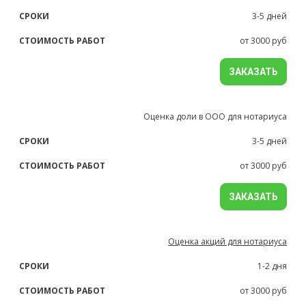
3-5 дней
от 3000 руб
ЗАКАЗАТЬ
Оценка доли в ООО для нотариуса
3-5 дней
от 3000 руб
ЗАКАЗАТЬ
Оценка акций для нотариуса
1-2 дня
от 3000 руб