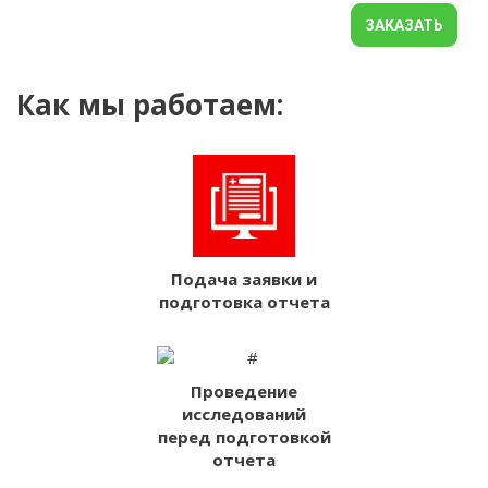
ЗАКАЗАТЬ
Как мы работаем:
Подача заявки и
подготовка отчета
Проведение
исследований
перед подготовкой
отчета