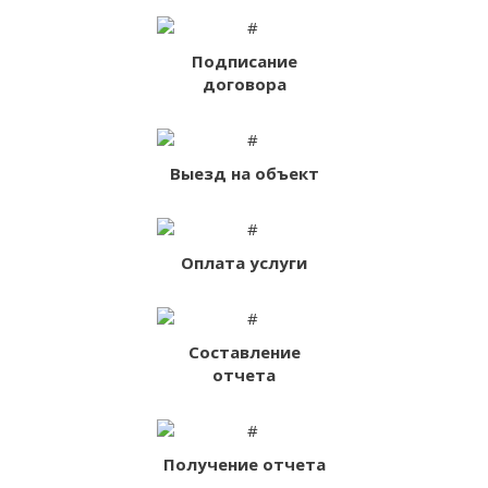
Подписание
договора
Выезд на объект
Оплата услуги
Составление
отчета
Получение отчета