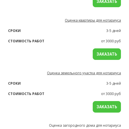
ЗАКАЗАТЬ
Оценка квартиры для нотариуса
3-5 дней
от 3000 руб
ЗАКАЗАТЬ
Оценка земельного участка для нотариуса
3-5 дней
от 3000 руб
ЗАКАЗАТЬ
Оценка загородного дома для нотариуса