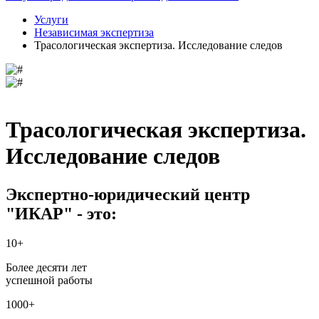
Услуги
Независимая экспертиза
Трасологическая экспертиза. Исследование следов
Трасологическая экспертиза.
Исследование следов
Экспертно-юридический центр
"ИКАР" - это:
10+
Более десяти лет
успешной работы
1000+