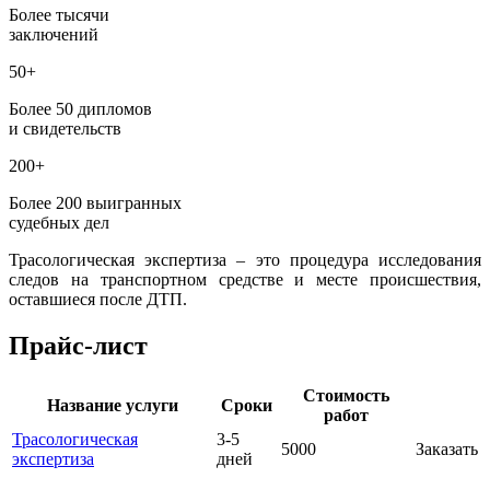
Более тысячи
заключений
50+
Более 50 дипломов
и свидетельств
200+
Более 200 выигранных
судебных дел
Трасологическая экспертиза – это процедура исследования
следов на транспортном средстве и месте происшествия,
оставшиеся после ДТП.
Прайс-лист
Стоимость
Название услуги
Сроки
работ
Трасологическая
3-5
5000
Заказать
экспертиза
дней