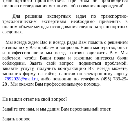
транспортного происшествия. При этом не производится
полного исследования механизма образования повреждений.
Для решения экспертных задач по транспортно-
трасологическим экспертизам необходимо применять в
полном объеме методы исследования следов на транспортных
средствах.
Мы всегда ждем Вас и всегда рады Вам помочь с решением
возникших у Вас проблем и вопросов. Наши мастерство, опыт
и профессионализм мы всегда готовы одолжить Вам Мы
работаем, чтобы Ваши права и законные интересы были
соблюдены. Задать свой вопрос, поделиться проблемой,
заказать услугу, получить консультацию Вы всегда можете,
заполнив форму на сайте, написав по электронному адресу
7892928@mail.ru
, либо позвонив по телефону (495) 789-29-
28 . Мы окажем Вам профессиональную помощь.
Не нашли ответ на свой вопрос?
Задайте его нам, и мы дадим Вам персональный ответ.
Задать вопрос